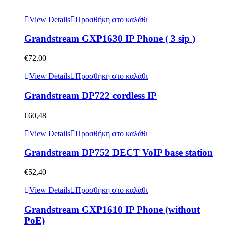
View Details
Προσθήκη στο καλάθι
Grandstream GXP1630 IP Phone ( 3 sip )
€
72,00
View Details
Προσθήκη στο καλάθι
Grandstream DP722 cordless IP
€
60,48
View Details
Προσθήκη στο καλάθι
Grandstream DP752 DECT VoIP base station
€
52,40
View Details
Προσθήκη στο καλάθι
Grandstream GXP1610 IP Phone (without
PoE)