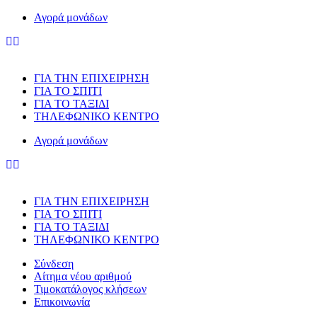
Αγορά μονάδων
ΓΙΑ ΤΗΝ ΕΠΙΧΕΙΡΗΣΗ
ΓΙΑ ΤΟ ΣΠΙΤΙ
ΓΙΑ ΤΟ ΤΑΞΙΔΙ
ΤΗΛΕΦΩΝΙΚΟ ΚΕΝΤΡΟ
Αγορά μονάδων
ΓΙΑ ΤΗΝ ΕΠΙΧΕΙΡΗΣΗ
ΓΙΑ ΤΟ ΣΠΙΤΙ
ΓΙΑ ΤΟ ΤΑΞΙΔΙ
ΤΗΛΕΦΩΝΙΚΟ ΚΕΝΤΡΟ
Σύνδεση
Αίτημα νέου αριθμού
Τιμοκατάλογος κλήσεων
Επικοινωνία