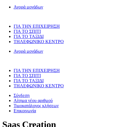
Αγορά μονάδων
ΓΙΑ ΤΗΝ ΕΠΙΧΕΙΡΗΣΗ
ΓΙΑ ΤΟ ΣΠΙΤΙ
ΓΙΑ ΤΟ ΤΑΞΙΔΙ
ΤΗΛΕΦΩΝΙΚΟ ΚΕΝΤΡΟ
Αγορά μονάδων
ΓΙΑ ΤΗΝ ΕΠΙΧΕΙΡΗΣΗ
ΓΙΑ ΤΟ ΣΠΙΤΙ
ΓΙΑ ΤΟ ΤΑΞΙΔΙ
ΤΗΛΕΦΩΝΙΚΟ ΚΕΝΤΡΟ
Σύνδεση
Αίτημα νέου αριθμού
Τιμοκατάλογος κλήσεων
Επικοινωνία
Saas Creation