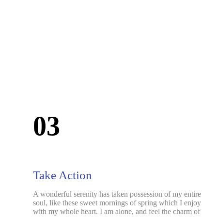
03
Take Action
A wonderful serenity has taken possession of my entire
soul, like these sweet mornings of spring which I enjoy
with my whole heart. I am alone, and feel the charm of