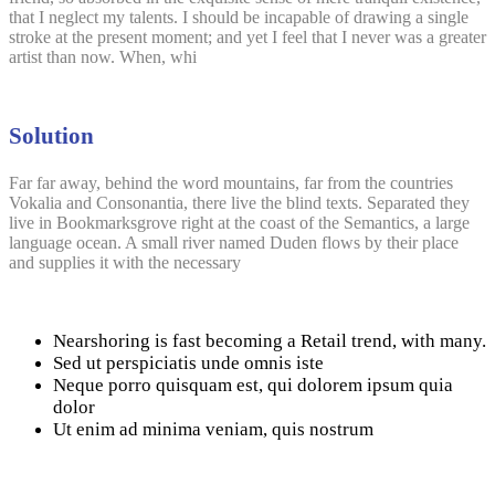
that I neglect my talents. I should be incapable of drawing a single
stroke at the present moment; and yet I feel that I never was a greater
artist than now. When, whi
Solution
Far far away, behind the word mountains, far from the countries
Vokalia and Consonantia, there live the blind texts. Separated they
live in Bookmarksgrove right at the coast of the Semantics, a large
language ocean. A small river named Duden flows by their place
and supplies it with the necessary
Nearshoring is fast becoming a Retail trend, with many.
Sed ut perspiciatis unde omnis iste
Neque porro quisquam est, qui dolorem ipsum quia
dolor
Ut enim ad minima veniam, quis nostrum