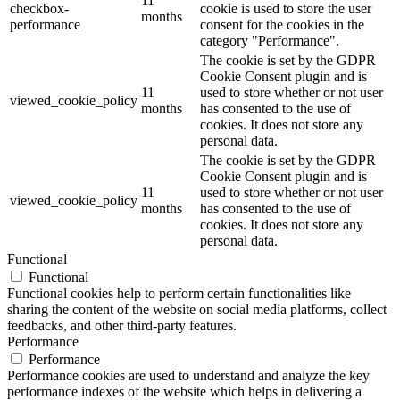
11
checkbox-
cookie is used to store the user
months
performance
consent for the cookies in the
category "Performance".
The cookie is set by the GDPR
Cookie Consent plugin and is
11
used to store whether or not user
viewed_cookie_policy
months
has consented to the use of
cookies. It does not store any
personal data.
The cookie is set by the GDPR
Cookie Consent plugin and is
11
used to store whether or not user
viewed_cookie_policy
months
has consented to the use of
cookies. It does not store any
personal data.
Functional
Functional
Functional cookies help to perform certain functionalities like
sharing the content of the website on social media platforms, collect
feedbacks, and other third-party features.
Performance
Performance
Performance cookies are used to understand and analyze the key
performance indexes of the website which helps in delivering a