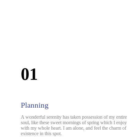
01
Planning
A wonderful serenity has taken possession of my entire
soul, like these sweet mornings of spring which I enjoy
with my whole heart. I am alone, and feel the charm of
existence in this spot.