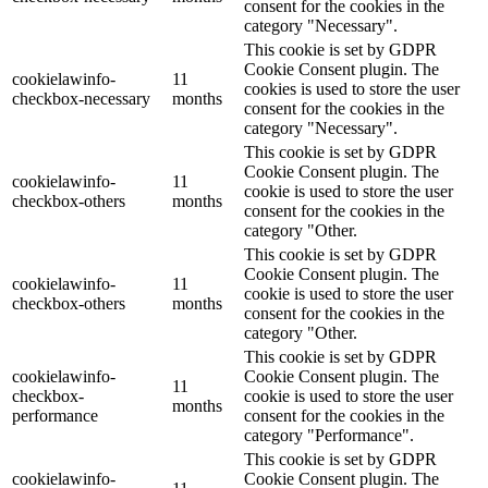
consent for the cookies in the
category "Necessary".
This cookie is set by GDPR
Cookie Consent plugin. The
cookielawinfo-
11
cookies is used to store the user
checkbox-necessary
months
consent for the cookies in the
category "Necessary".
This cookie is set by GDPR
Cookie Consent plugin. The
cookielawinfo-
11
cookie is used to store the user
checkbox-others
months
consent for the cookies in the
category "Other.
This cookie is set by GDPR
Cookie Consent plugin. The
cookielawinfo-
11
cookie is used to store the user
checkbox-others
months
consent for the cookies in the
category "Other.
This cookie is set by GDPR
cookielawinfo-
Cookie Consent plugin. The
11
checkbox-
cookie is used to store the user
months
performance
consent for the cookies in the
category "Performance".
This cookie is set by GDPR
cookielawinfo-
Cookie Consent plugin. The