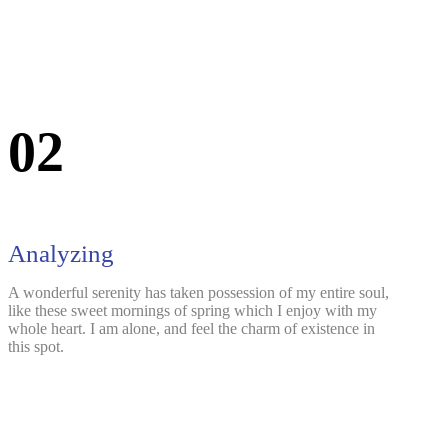
02
Analyzing
A wonderful serenity has taken possession of my entire soul,
like these sweet mornings of spring which I enjoy with my
whole heart. I am alone, and feel the charm of existence in
this spot.