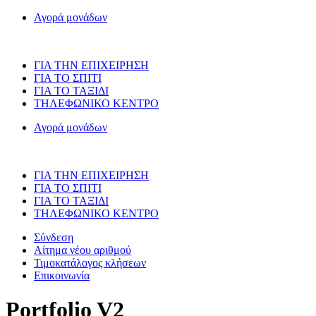
Αγορά μονάδων
ΓΙΑ ΤΗΝ ΕΠΙΧΕΙΡΗΣΗ
ΓΙΑ ΤΟ ΣΠΙΤΙ
ΓΙΑ ΤΟ ΤΑΞΙΔΙ
ΤΗΛΕΦΩΝΙΚΟ ΚΕΝΤΡΟ
Αγορά μονάδων
ΓΙΑ ΤΗΝ ΕΠΙΧΕΙΡΗΣΗ
ΓΙΑ ΤΟ ΣΠΙΤΙ
ΓΙΑ ΤΟ ΤΑΞΙΔΙ
ΤΗΛΕΦΩΝΙΚΟ ΚΕΝΤΡΟ
Σύνδεση
Αίτημα νέου αριθμού
Τιμοκατάλογος κλήσεων
Επικοινωνία
Portfolio V2