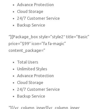
Advance Protection
Cloud Storage
24/7 Customer Service
Backup Service
“][Package_box style=”style2″ title=”Basic”
price=”$99″ icon=”fa fa-magic”
content_package=”
Total Users
Unlimited Styles
Advance Protection
Cloud Storage
24/7 Customer Service
Backup Service
“][/vc_column_inner][vc_column_inner