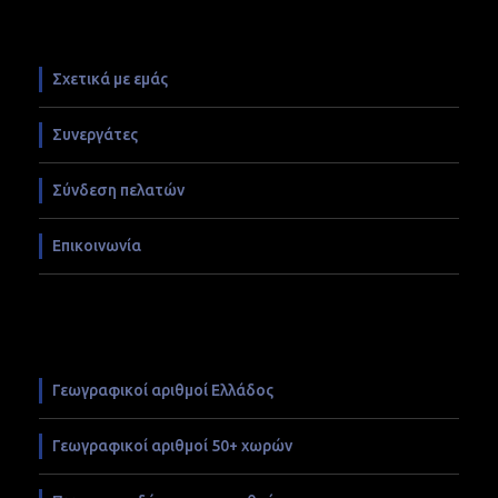
Σχετικά με εμάς
Συνεργάτες
Σύνδεση πελατών
Επικοινωνία
Γεωγραφικοί αριθμοί Ελλάδος
Γεωγραφικοί αριθμοί 50+ χωρών