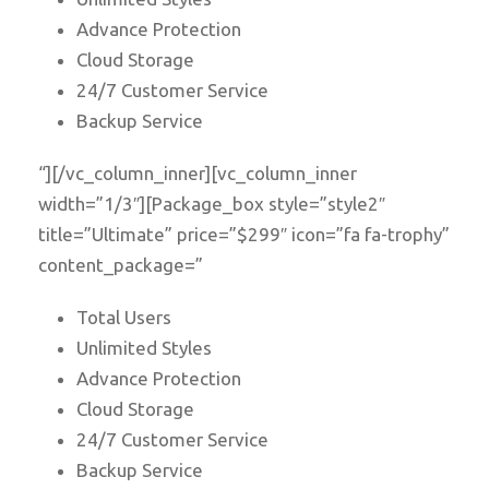
Advance Protection
Cloud Storage
24/7 Customer Service
Backup Service
“][/vc_column_inner][vc_column_inner
width=”1/3″][Package_box style=”style2″
title=”Ultimate” price=”$299″ icon=”fa fa-trophy”
content_package=”
Total Users
Unlimited Styles
Advance Protection
Cloud Storage
24/7 Customer Service
Backup Service